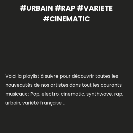
#URBAIN #RAP #VARIETE
#CINEMATIC
Voici la playlist à suivre pour découvrir toutes les
nouveautés de nos artistes dans tout les courants
musicaux : Pop, electro, cinematic, synthwave, rap,
urbain, variété française ..