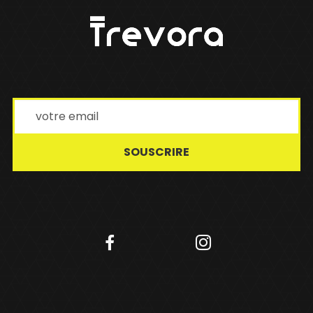
SOUSCRIRE