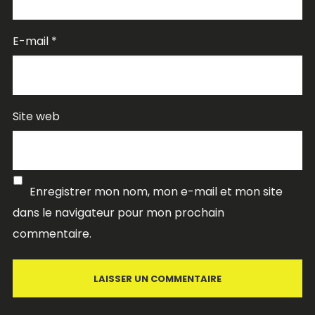
E-mail
*
Site web
Enregistrer mon nom, mon e-mail et mon site
dans le navigateur pour mon prochain
commentaire.