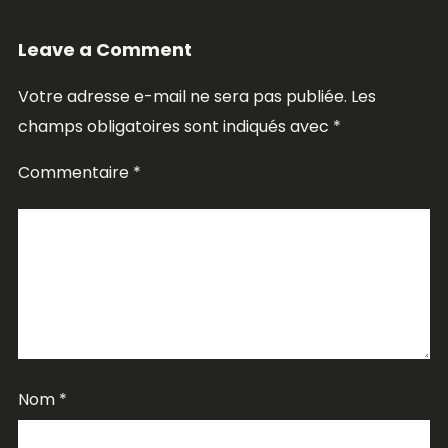
Leave a Comment
Votre adresse e-mail ne sera pas publiée.
Les
champs obligatoires sont indiqués avec
*
Commentaire
*
Nom
*