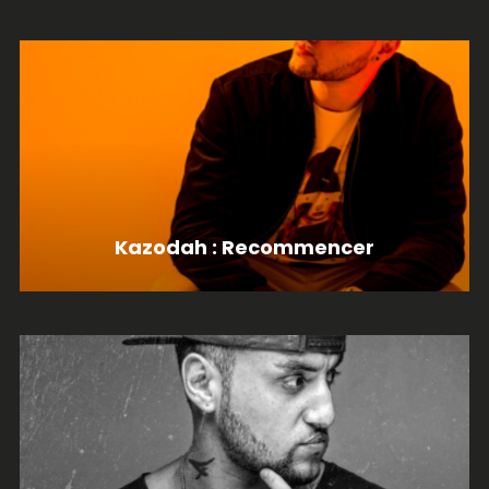
Kazodah : Recommencer