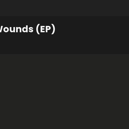
Wounds (EP)