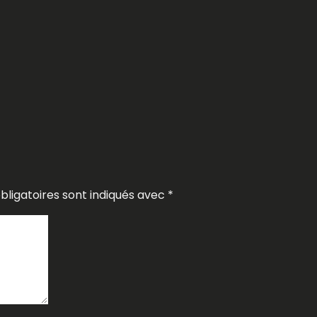
ligatoires sont indiqués avec
*