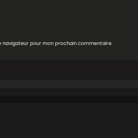
le navigateur pour mon prochain commentaire.