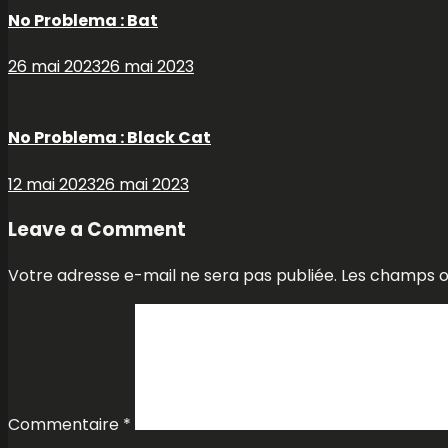
No Problema : Bat
26 mai 2023
26 mai 2023
No Problema : Black Cat
12 mai 2023
26 mai 2023
Leave a Comment
Votre adresse e-mail ne sera pas publiée.
Les champs ob
Commentaire
*