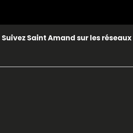
Suivez Saint Amand sur les réseaux