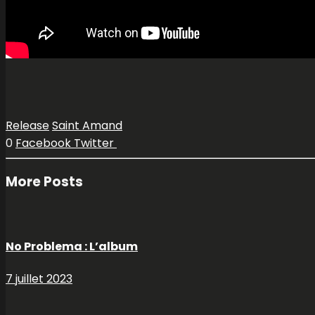
Release
Saint Amand
0
Facebook
Twitter
More Posts
No Problema : L’album
7 juillet 2023