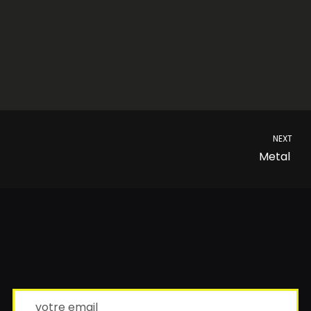
NEXT
Metal