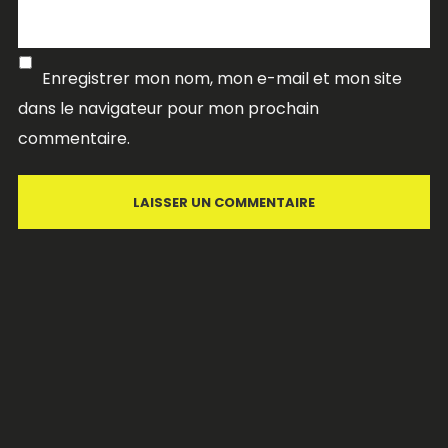
Enregistrer mon nom, mon e-mail et mon site
dans le navigateur pour mon prochain
commentaire.