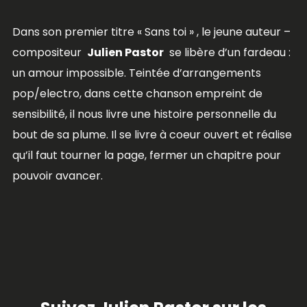
Dans son premier titre « Sans toi » , le jeune auteur –
compositeur
Julien Pastor
se libère d’un fardeau :
un amour impossible. Teintée d’arrangements
pop/electro, dans cette chanson empreint de
sensibilité, il nous livre une histoire personnelle du
bout de sa plume. Il se livre à coeur ouvert et réalise
qu’il faut tourner la page, fermer un chapitre pour
pouvoir avancer.