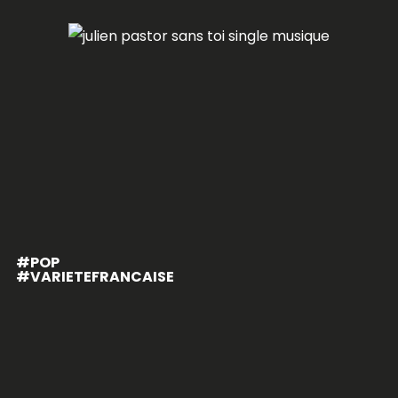
#POP
#VARIETEFRANCAISE