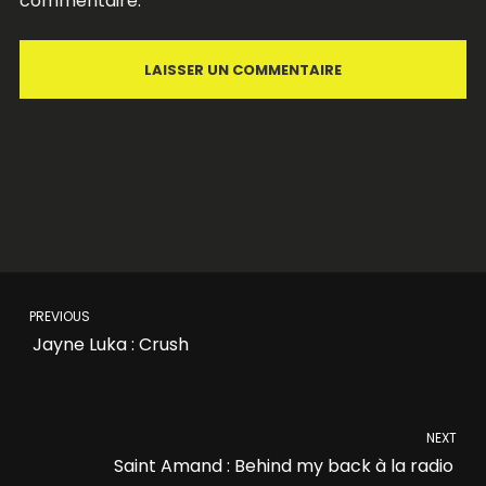
commentaire.
PREVIOUS
Jayne Luka : Crush
NEXT
Saint Amand : Behind my back à la radio