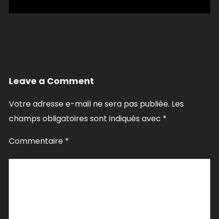
Leave a Comment
Votre adresse e-mail ne sera pas publiée.
Les
champs obligatoires sont indiqués avec
*
Commentaire
*