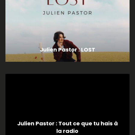
Julien Pastor : LOST
Julien Pastor : Tout ce que tu hais à
la radio