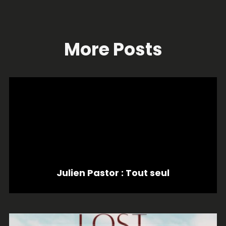
More Posts
Julien Pastor : Tout seul