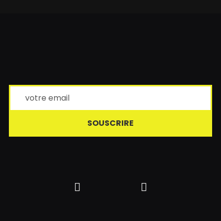
SOUSCRIRE