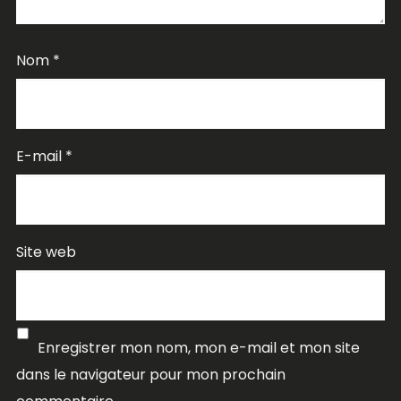
Nom
*
E-mail
*
Site web
Enregistrer mon nom, mon e-mail et mon site
dans le navigateur pour mon prochain