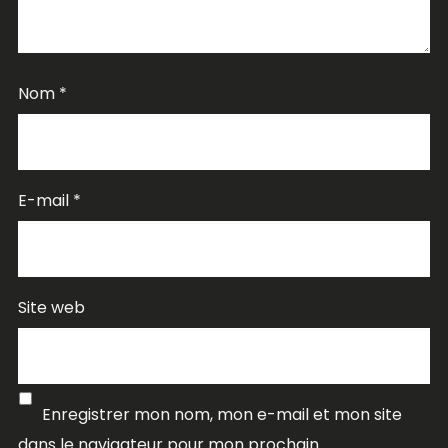
Nom
*
E-mail
*
Site web
Enregistrer mon nom, mon e-mail et mon site
dans le navigateur pour mon prochain