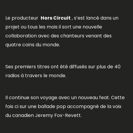
Le producteur
Hors Circuit
, s’est lancé dans un
projet ou tous les mois il sort une nouvelle
collaboration avec des chanteurs venant des
quatre coins du monde.
Ses premiers titres ont été diffusés sur plus de 40
radios à travers le monde.
Il continue son voyage avec un nouveau feat. Cette
fois ci sur une ballade pop accompagné de la voix
du canadien Jeremy Fox-Revett.