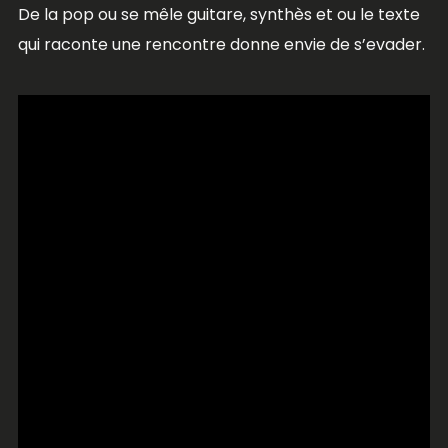
De la pop ou se mêle guitare, synthès et ou le texte
qui raconte une rencontre donne envie de s’evader.