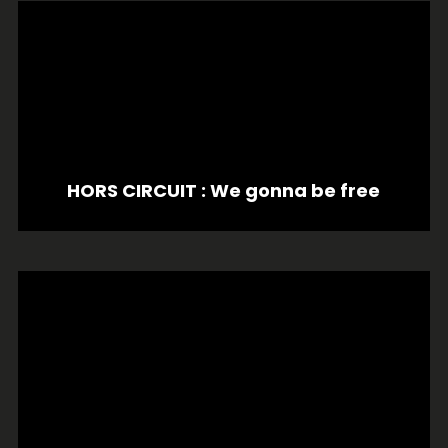
HORS CIRCUIT : We gonna be free