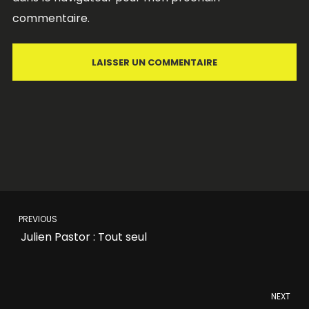
commentaire.
PREVIOUS
Julien Pastor : Tout seul
NEXT