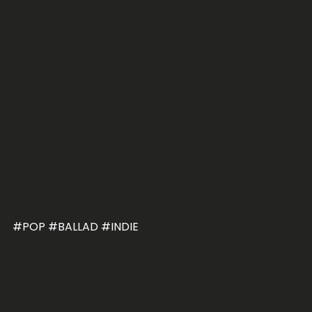
#POP #BALLAD #INDIE