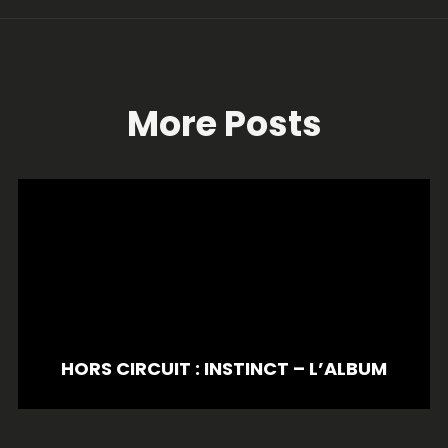
More Posts
HORS CIRCUIT : INSTINCT – L’ALBUM