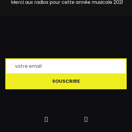
Merci aux radios pour cette année musicale 2021
SOUSCRIRE