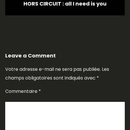
HORS CIRCUIT : all I need is you
Leave a Comment
Votre adresse e-mail ne sera pas publiée.
Les
champs obligatoires sont indiqués avec
*
Commentaire
*