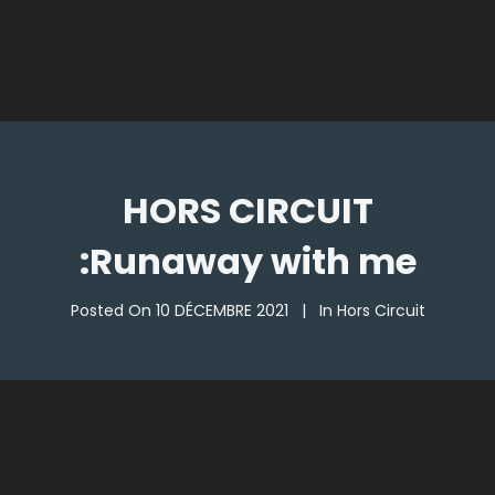
HORS CIRCUIT
:Runaway with me
Posted On
10 DÉCEMBRE 2021
In
Hors Circuit