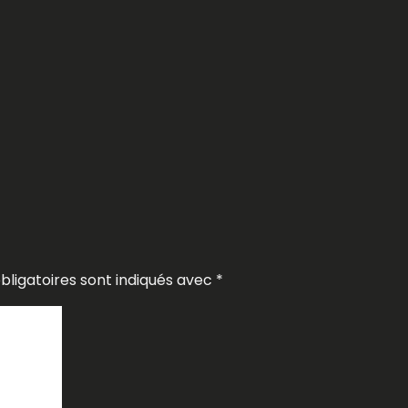
ligatoires sont indiqués avec
*