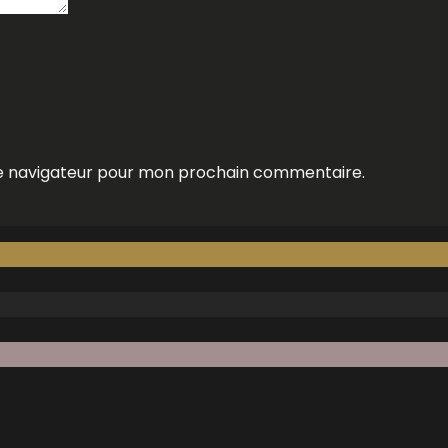
le navigateur pour mon prochain commentaire.