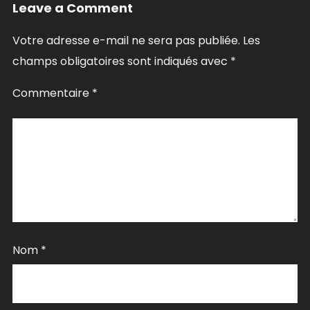
Leave a Comment
Votre adresse e-mail ne sera pas publiée.
Les
champs obligatoires sont indiqués avec
*
Commentaire
*
Nom
*