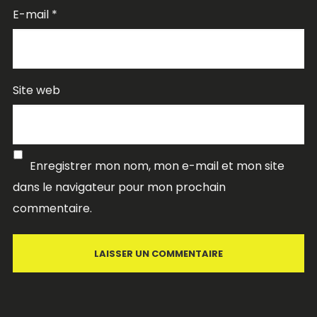
E-mail
*
Site web
Enregistrer mon nom, mon e-mail et mon site
dans le navigateur pour mon prochain
commentaire.