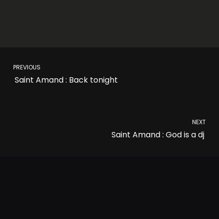
PREVIOUS
Saint Amand : Back tonight
NEXT
Saint Amand : God is a dj