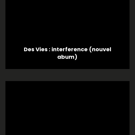
Des Vies : interference (nouvel
abum)