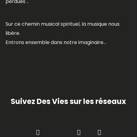
perdues ..
Sur ce chemin musical spirituel, la musique nous
libère.
Entrons ensemble dans notre imaginaire…
Suivez Des Vies sur les réseaux