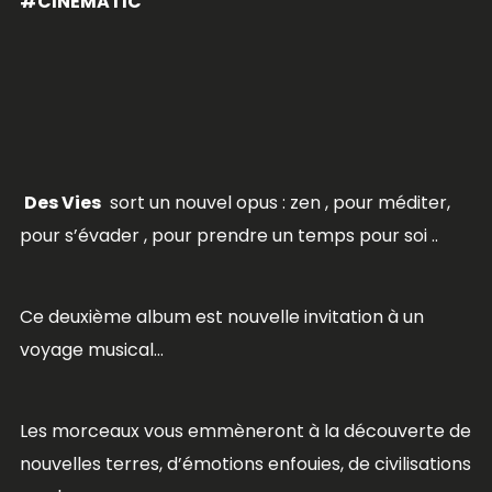
#CINEMATIC
Des Vies
sort un nouvel opus : zen , pour méditer,
pour s’évader , pour prendre un temps pour soi ..
Ce deuxième album est nouvelle invitation à un
voyage musical…
Les morceaux vous emmèneront à la découverte de
nouvelles terres, d’émotions enfouies, de civilisations