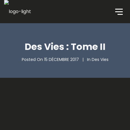
Des Vies : Tome II
Posted On
15 DÉCEMBRE 2017
In
Des Vies