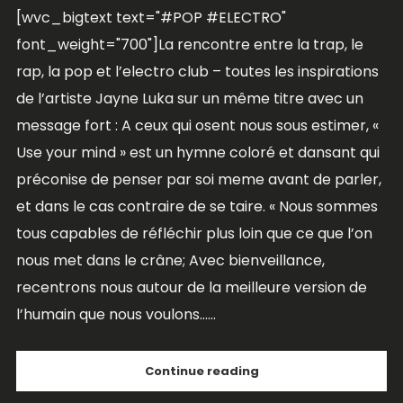
[wvc_bigtext text="#POP #ELECTRO"
font_weight="700"]La rencontre entre la trap, le
rap, la pop et l’electro club – toutes les inspirations
de l’artiste Jayne Luka sur un même titre avec un
message fort : A ceux qui osent nous sous estimer, «
Use your mind » est un hymne coloré et dansant qui
préconise de penser par soi meme avant de parler,
et dans le cas contraire de se taire. « Nous sommes
tous capables de réfléchir plus loin que ce que l’on
nous met dans le crâne; Avec bienveillance,
recentrons nous autour de la meilleure version de
l’humain que nous voulons......
Continue reading