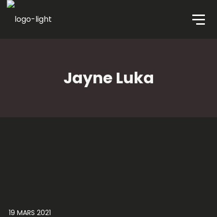
Jayne Luka
19 MARS 2021