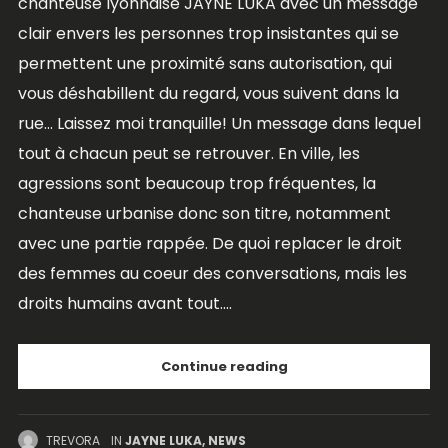
chanteuse lyonnaise JAYNE LUKA avec un message
clair envers les personnes trop insistantes qui se
permettent une proximité sans autorisation, qui
vous déshabillent du regard, vous suivent dans la
rue… Laissez moi tranquille! Un message dans lequel
tout à chacun peut se retrouver. En ville, les
agressions sont beaucoup trop fréquentes, la
chanteuse urbanise donc son titre, notamment
avec une partie rappée. De quoi replacer le droit
des femmes au coeur des conversations, mais les
droits humains avant tout....
Continue reading
TREVORA
IN
JAYNE LUKA
,
NEWS