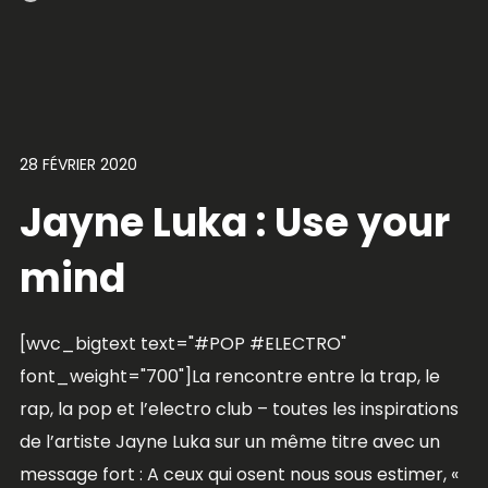
28 FÉVRIER 2020
Jayne Luka : Use your
mind
[wvc_bigtext text="#POP #ELECTRO"
font_weight="700"]La rencontre entre la trap, le
rap, la pop et l’electro club – toutes les inspirations
de l’artiste Jayne Luka sur un même titre avec un
message fort : A ceux qui osent nous sous estimer, «