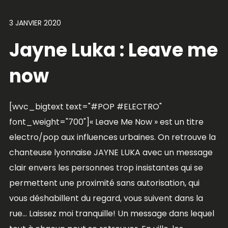
3 JANVIER 2020
Jayne Luka : Leave me
now
[wvc_bigtext text="#POP #ELECTRO"
font_weight="700"]« Leave Me Now » est un titre
electro/pop aux influences urbaines. On retrouve la
chanteuse lyonnaise JAYNE LUKA avec un message
clair envers les personnes trop insistantes qui se
permettent une proximité sans autorisation, qui
vous déshabillent du regard, vous suivent dans la
rue… Laissez moi tranquille! Un message dans lequel