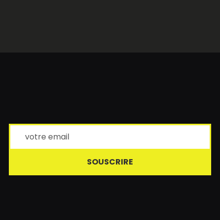
SOUSCRIRE