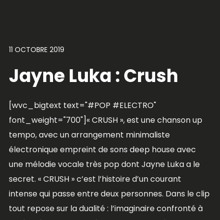
11 OCTOBRE 2019
Jayne Luka : Crush
[wvc_bigtext text="#POP #ELECTRO"
font_weight="700"]« CRUSH », est une chanson up
tempo, avec un arrangement minimaliste
électronique empreint de sons deep house avec
une mélodie vocale très pop dont Jayne Luka a le
secret. « CRUSH » c’est l’histoire d’un courant
intense qui passe entre deux personnes. Dans le clip
tout repose sur la dualité : l’imaginaire confronté à