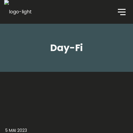
Day-Fi
5 MAI 2023