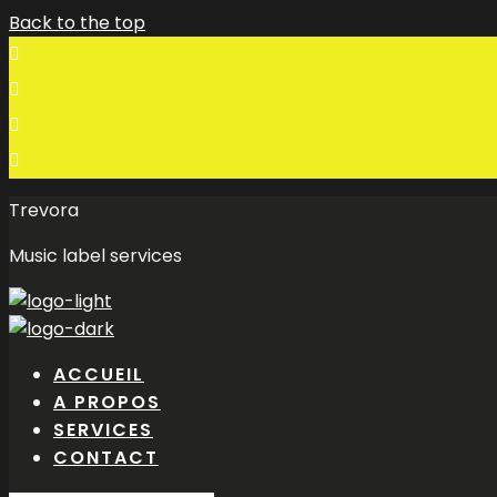
Back to the top
Trevora
Music label services
ACCUEIL
A PROPOS
SERVICES
CONTACT