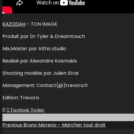
KAZODAH
– TON IMAGE
Produit par Dr Tyler & Dreamtouch
Mix,Master par Altho studio
Realisé par Alexandre Kosmakis
Shooting modèle par Julien Strai
Management: Contact(@)trevora.fr
Edition: Trevora
0
Facebook
Twitter
Previous
Bruno Moreno – Marcher tout droit