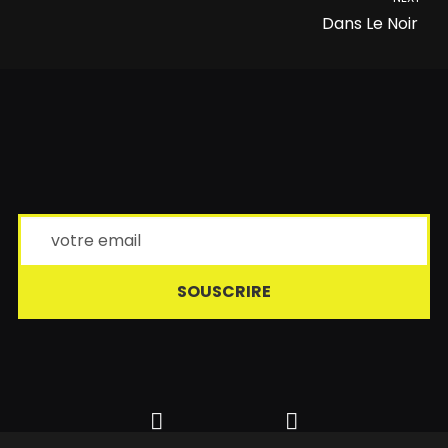
Dans Le Noir
SOUSCRIRE