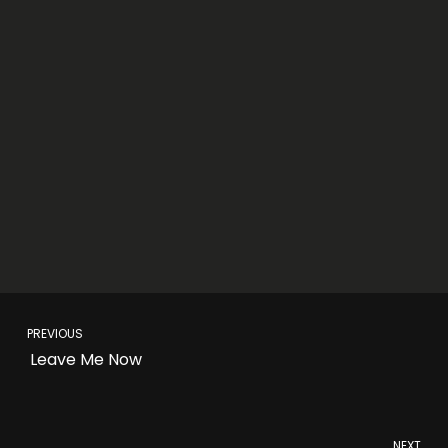
PREVIOUS
Leave Me Now
NEXT