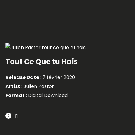
Tout Ce Que tu Hais
Release Date
: 7 février 2020
Artist
:
Julien Pastor
Format
: Digital Download
0