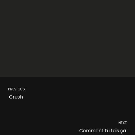
PREVIOUS
Crush
NEXT
Comment tu fais ça