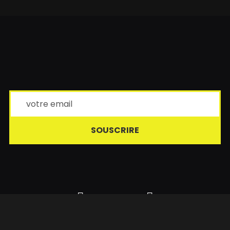
SOUSCRIRE