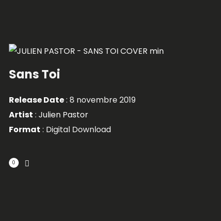
Sans Toi
Release Date
: 8 novembre 2019
Artist
:
Julien Pastor
Format
: Digital Download
0