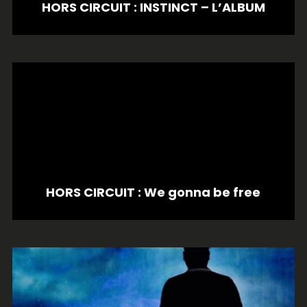
HORS CIRCUIT : INSTINCT – L’ALBUM
HORS CIRCUIT : We gonna be free