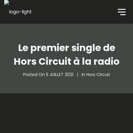
Le premier single de
Hors Circuit à la radio
Posted On
5 JUILLET 2021
In
Hors Circuit