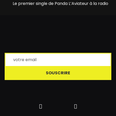
Le premier single de Panda L’Aviateur à la radio
SOUSCRIRE