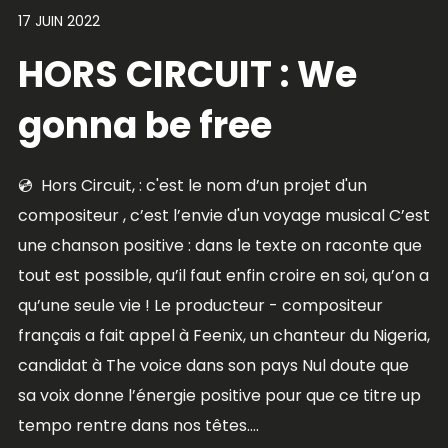
17 JUIN 2022
HORS CIRCUIT : We
gonna be free
💿 Hors Circuit, : c'est le nom d’un projet d'un
compositeur , c’est l’envie d'un voyage musical C’est
une chanson positive : dans le texte on raconte que
tout est possible, qu’il faut enfin croire en soi, qu’on a
qu’une seule vie ! Le producteur - compositeur
français a fait appel à Feenix, un chanteur du Nigeria,
candidat à The voice dans son pays Nul doute que
sa voix donne l’énergie positive pour que ce titre up
tempo rentre dans nos têtes....