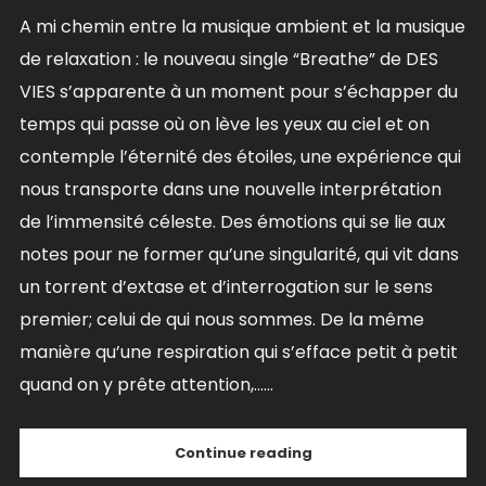
A mi chemin entre la musique ambient et la musique
de relaxation : le nouveau single “Breathe” de DES
VIES s’apparente à un moment pour s’échapper du
temps qui passe où on lève les yeux au ciel et on
contemple l’éternité des étoiles, une expérience qui
nous transporte dans une nouvelle interprétation
de l’immensité céleste. Des émotions qui se lie aux
notes pour ne former qu’une singularité, qui vit dans
un torrent d’extase et d’interrogation sur le sens
premier; celui de qui nous sommes. De la même
manière qu’une respiration qui s’efface petit à petit
quand on y prête attention,......
Continue reading