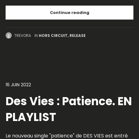
Continue reading
TREVORA
IN
HORS CIRCUIT
,
RELEASE
16 JUIN 2022
Des Vies : Patience. EN
PLAYLIST
Le nouveau single "patience" de DES VIES est entré