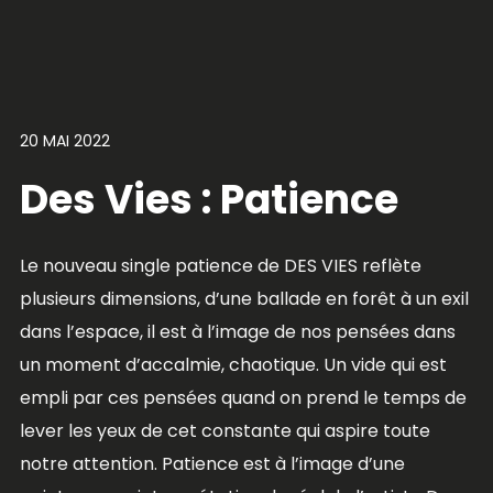
20 MAI 2022
Des Vies : Patience
Le nouveau single patience de DES VIES reflète
plusieurs dimensions, d’une ballade en forêt à un exil
dans l’espace, il est à l’image de nos pensées dans
un moment d’accalmie, chaotique. Un vide qui est
empli par ces pensées quand on prend le temps de
lever les yeux de cet constante qui aspire toute
notre attention. Patience est à l’image d’une