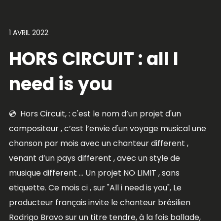
1 AVRIL 2022
HORS CIRCUIT : all I
need is you
💿 Hors Circuit, : c'est le nom d’un projet d'un
compositeur , c’est l’envie d'un voyage musical une
chanson par mois avec un chanteur different ,
venant d’un pays different , avec un style de
musique different … Un projet NO LIMIT , sans
etiquette. Ce mois ci , sur "All i need is you", Le
producteur français invite le chanteur brésilien
Rodrigo Bravo sur un titre tendre, à la fois ballade,