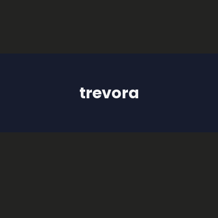
trevora