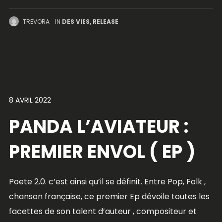
TREVORA
IN
DES VIES
,
RELEASE
8 AVRIL 2022
PANDA L’AVIATEUR :
PREMIER ENVOL ( EP )
Poete 2.0. c’est ainsi qu’il se définit. Entre Pop, Folk ,
chanson française, ce premier Ep dévoile toutes les
facettes de son talent d’auteur , compositeur et