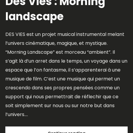
Des Vies : Morning
landscape
DES VIES est un projet musical instrumental melant
l’univers cinématique, magique, et mystique.
“Morning Landscape” est morceau “ambient”. Il
s’agit là d’un arret dans le temps, un voyage dans un
espace que l’on fantasme, il s’apparenterai à une
musique de film. C’est une musique qui permet un
crescendo dans ses propres pensées comme un
support qui nous permettrait de réflechir que ce
soit simplement sur nous ou sur notre but dans
l’univers....