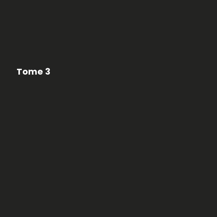
Tome 3