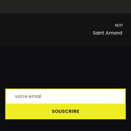
NEXT
Saint Amand
SOUSCRIRE