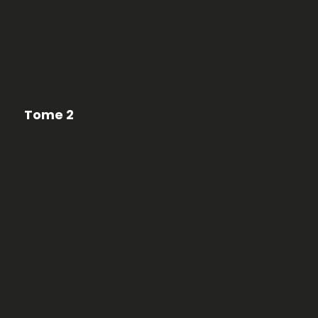
Tome 2