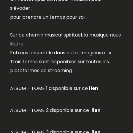
s’évader ,
pour prendre un temps pour soi ..
Sur ce chemin musical spirituel, la musique nous
libère.
Entrons ensemble dans notre imaginaire… »
Trois tomes sont disponibles sur toutes les
plateformes de streaming.
ALBUM – TOME 1 disponible sur ce
lien
ALBUM – TOME 2 disponible sur ce
lien
ALBUM – TOME 3 disponible sur ce
lien
.