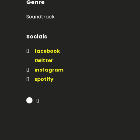
Genre
Soundtrack
Socials
facebook
twitter
instagram
spotify
0